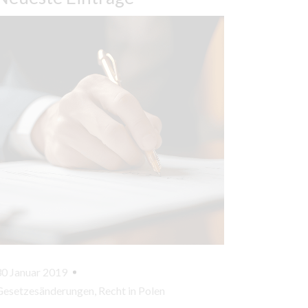
30 Januar 2019
Gesetzesänderungen
,
Recht in Polen