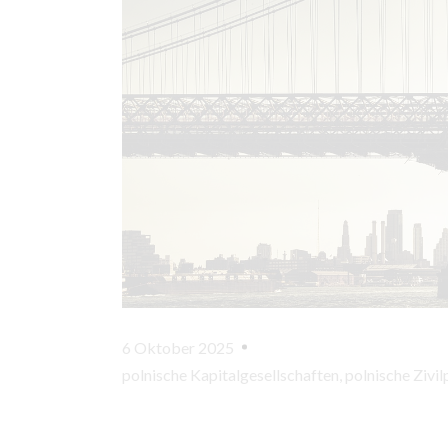
6 Oktober 2025
polnische Kapitalgesellschaften
,
polnische Zivi