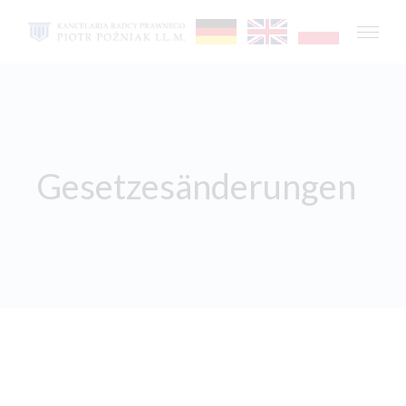
Gesetzesänderungen