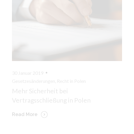
30 Januar 2019
Gesetzesänderungen
,
Recht in Polen
Mehr Sicherheit bei
Vertragsschließung in Polen
Read More