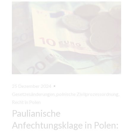
25 Dezember 2024
Gesetzesänderungen
,
polnische Zivilprozessordnung
,
Recht in Polen
Paulianische
Anfechtungsklage in Polen: