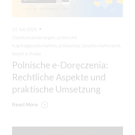
11 Juli 2025
Gesetzesänderungen
,
polnische
Kapitalgesellschaften
,
polnisches Gesellschaftsrecht
,
Recht in Polen
Polnische e-Doręczenia:
Rechtliche Aspekte und
praktische Umsetzung
Read More