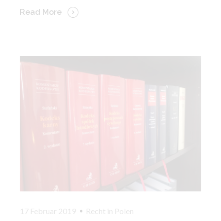
Read More
17 Februar 2019
Recht in Polen