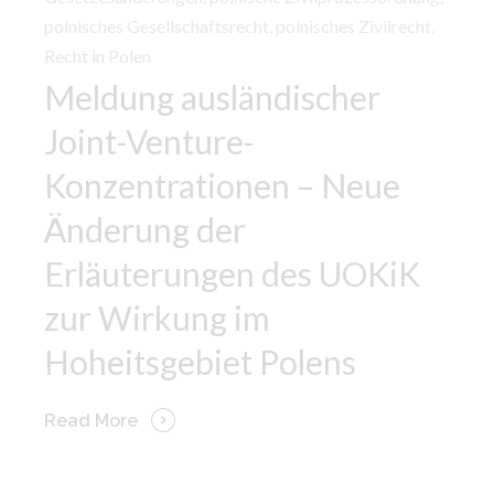
polnisches Gesellschaftsrecht
,
polnisches Zivilrecht
,
Recht in Polen
Meldung ausländischer
Joint-Venture-
Konzentrationen – Neue
Änderung der
Erläuterungen des UOKiK
zur Wirkung im
Hoheitsgebiet Polens
Read More