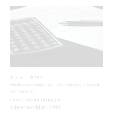
14 Februar 2019
Gesetzesänderungen
,
polnisches Gesellschaftsrecht
,
Recht in Polen
Gesetzesänderungen –
Jahresabschluss 2018