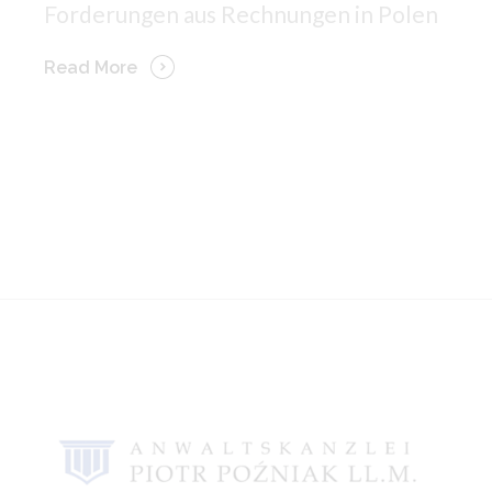
Forderungen aus Rechnungen in Polen
Read More