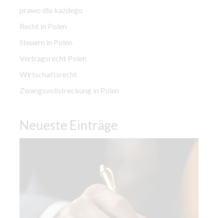
prawo dla każdego
Recht in Polen
Steuern in Polen
Vertragsrecht Polen
Wirtschaftsrecht
Zwangsvollstreckung in Polen
Neueste Einträge