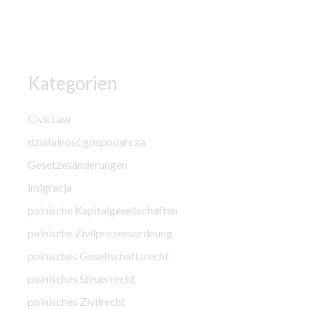
Kategorien
Civil Law
działalność gospodarcza
Gesetzesänderungen
imigracja
polnische Kapitalgesellschaften
polnische Zivilprozessordnung
polnisches Gesellschaftsrecht
polnisches Steuerrecht
polnisches Zivilrecht