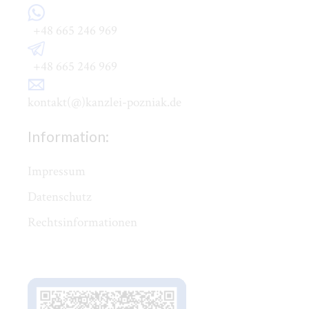
+48 665 246 969
+48 665 246 969
kontakt(@)kanzlei-pozniak.de
Information:
Impressum
Datenschutz
Rechtsinformationen