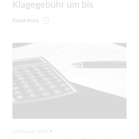
Klagegebühr um bis
Read More
14 Februar 2019