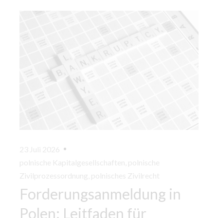
23 Juli 2026
polnische Kapitalgesellschaften
,
polnische
Zivilprozessordnung
,
polnisches Zivilrecht
Forderungsanmeldung in
Polen: Leitfaden für