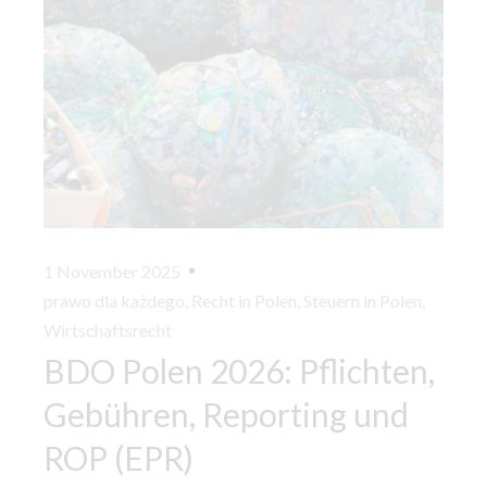
1 November 2025
prawo dla każdego
,
Recht in Polen
,
Steuern in Polen
,
Wirtschaftsrecht
BDO Polen 2026: Pflichten,
Gebühren, Reporting und
ROP (EPR)