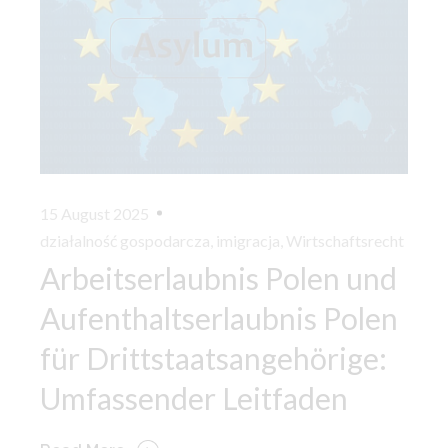
15 August 2025
działalność gospodarcza
,
imigracja
,
Wirtschaftsrecht
Arbeitserlaubnis Polen und
Aufenthaltserlaubnis Polen
für Drittstaatsangehörige:
Umfassender Leitfaden