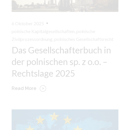
6 Oktober 2025
polnische Kapitalgesellschaften
,
polnische
Zivilprozessordnung
,
polnisches Gesellschaftsrecht
Das Gesellschafterbuch in
der polnischen sp. z o.o. –
Rechtslage 2025
Read More