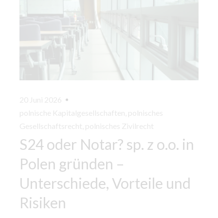
20 Juni 2026
polnische Kapitalgesellschaften
,
polnisches
Gesellschaftsrecht
,
polnisches Zivilrecht
S24 oder Notar? sp. z o.o. in
Polen gründen –
Unterschiede, Vorteile und
Risiken