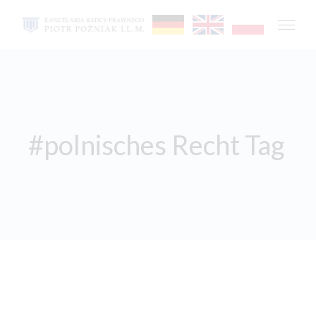
#polnisches Recht Tag