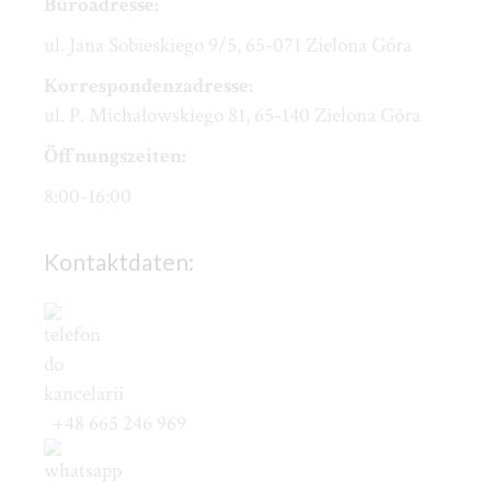
Büroadresse:
ul. Jana Sobieskiego 9/5, 65-071 Zielona Góra
Korrespondenzadresse
:
ul. P. Michałowskiego 81, 65-140 Zielona Góra
Öffnungszeiten:
8:00-16:00
Kontaktdaten:
+48 665 246 969