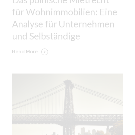
für Wohnimmobilien: Eine
Analyse für Unternehmen
und Selbständige
Read More