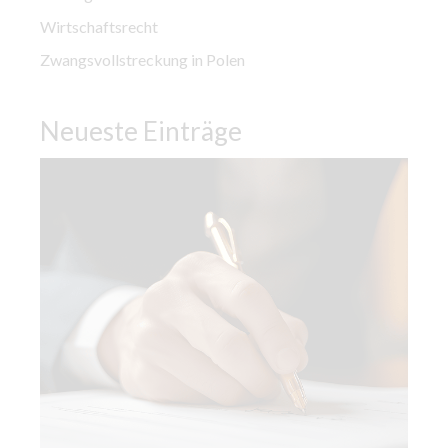
Wirtschaftsrecht
Zwangsvollstreckung in Polen
Neueste Einträge