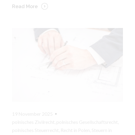
Read More
19 November 2025
polnisches Zivilrecht
,
polnisches Gesellschaftsrecht
,
polnisches Steuerrecht
,
Recht in Polen
,
Steuern in