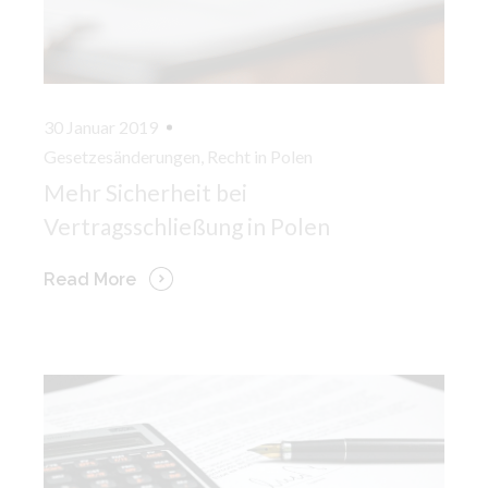
30 Januar 2019
Gesetzesänderungen
,
Recht in Polen
Mehr Sicherheit bei
Vertragsschließung in Polen
Read More