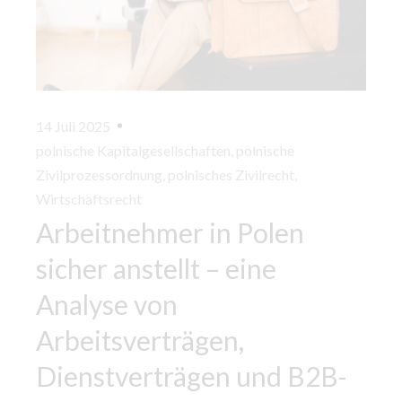
14 Juli 2025
polnische Kapitalgesellschaften
,
polnische
Zivilprozessordnung
,
polnisches Zivilrecht
,
Wirtschaftsrecht
Arbeitnehmer in Polen
sicher anstellt – eine
Analyse von
Arbeitsverträgen,
Dienstverträgen und B2B-