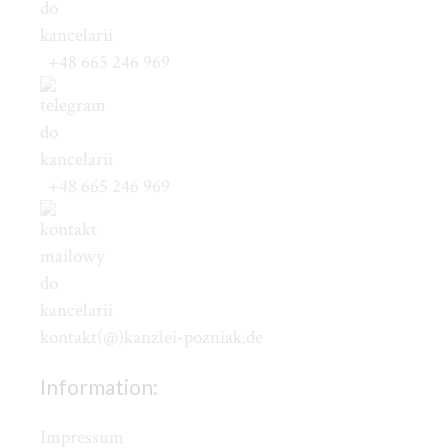
+48 665 246 969
+48 665 246 969
kontakt(@)kanzlei-pozniak.de
Information:
Impressum