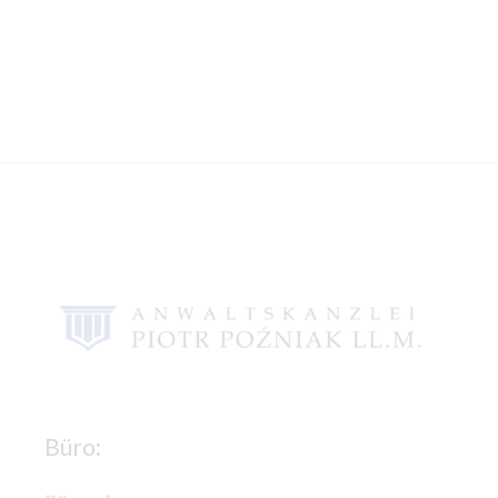
Büro: