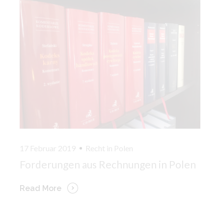
17 Februar 2019
Recht in Polen
Forderungen aus Rechnungen in Polen
Read More