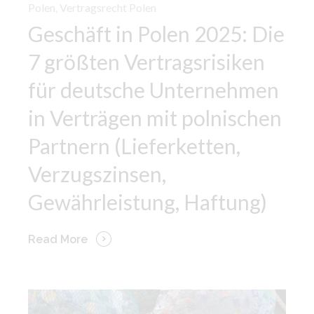
Polen
,
Vertragsrecht Polen
Geschäft in Polen 2025: Die
7 größten Vertragsrisiken
für deutsche Unternehmen
in Verträgen mit polnischen
Partnern (Lieferketten,
Verzugszinsen,
Gewährleistung, Haftung)
Read More