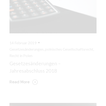
14 Februar 2019
Gesetzesänderungen
,
polnisches Gesellschaftsrecht
,
Recht in Polen
Gesetzesänderungen –
Jahresabschluss 2018
Read More