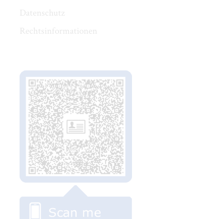
Datenschutz
Rechtsinformationen