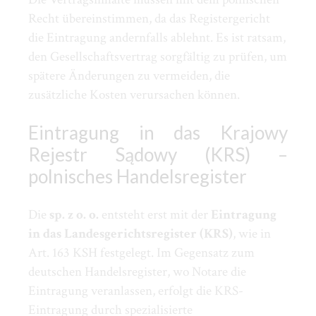
Recht übereinstimmen, da das Registergericht
die Eintragung andernfalls ablehnt. Es ist ratsam,
den Gesellschaftsvertrag sorgfältig zu prüfen, um
spätere Änderungen zu vermeiden, die
zusätzliche Kosten verursachen können.
Eintragung in das Krajowy
Rejestr Sądowy (KRS) –
polnisches Handelsregister
Die
sp. z o. o.
entsteht erst mit der
Eintragung
in das Landesgerichtsregister (KRS)
, wie in
Art. 163 KSH festgelegt. Im Gegensatz zum
deutschen Handelsregister, wo Notare die
Eintragung veranlassen, erfolgt die KRS-
Eintragung durch spezialisierte