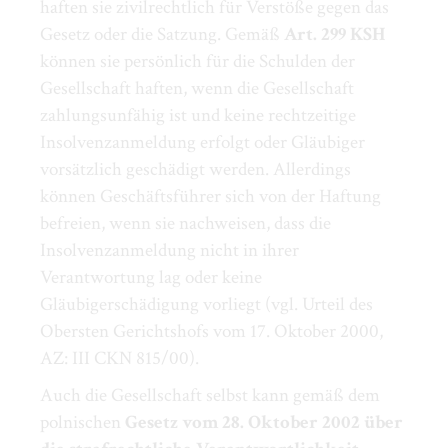
haften sie zivilrechtlich für Verstöße gegen das
Gesetz oder die Satzung. Gemäß
Art. 299 KSH
können sie persönlich für die Schulden der
Gesellschaft haften, wenn die Gesellschaft
zahlungsunfähig ist und keine rechtzeitige
Insolvenzanmeldung erfolgt oder Gläubiger
vorsätzlich geschädigt werden. Allerdings
können Geschäftsführer sich von der Haftung
befreien, wenn sie nachweisen, dass die
Insolvenzanmeldung nicht in ihrer
Verantwortung lag oder keine
Gläubigerschädigung vorliegt (vgl. Urteil des
Obersten Gerichtshofs vom 17. Oktober 2000,
AZ: III CKN 815/00).
Auch die Gesellschaft selbst kann gemäß dem
polnischen
Gesetz vom 28. Oktober 2002 über