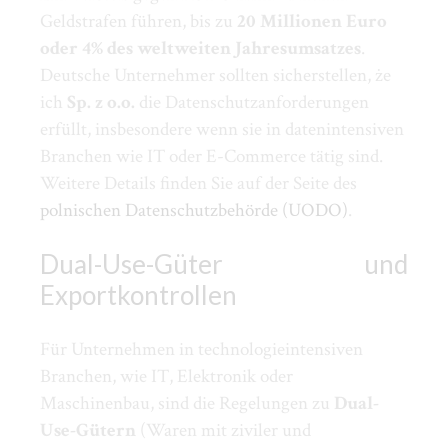
Geldstrafen führen, bis zu
20 Millionen Euro
oder 4% des weltweiten Jahresumsatzes
.
Deutsche Unternehmer sollten sicherstellen, że
ich
Sp. z o.o.
die Datenschutzanforderungen
erfüllt, insbesondere wenn sie in datenintensiven
Branchen wie IT oder E-Commerce tätig sind.
Weitere Details finden Sie auf der Seite des
polnischen Datenschutzbehörde (UODO)
.
Dual-Use-Güter und
Exportkontrollen
Für Unternehmen in technologieintensiven
Branchen, wie IT, Elektronik oder
Maschinenbau, sind die Regelungen zu
Dual-
Use-Gütern
(Waren mit ziviler und