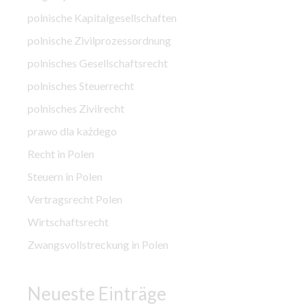
polnische Kapitalgesellschaften
polnische Zivilprozessordnung
polnisches Gesellschaftsrecht
polnisches Steuerrecht
polnisches Zivilrecht
prawo dla każdego
Recht in Polen
Steuern in Polen
Vertragsrecht Polen
Wirtschaftsrecht
Zwangsvollstreckung in Polen
Neueste Einträge