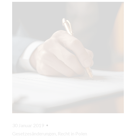
30 Januar 2019
Gesetzesänderungen
,
Recht in Polen