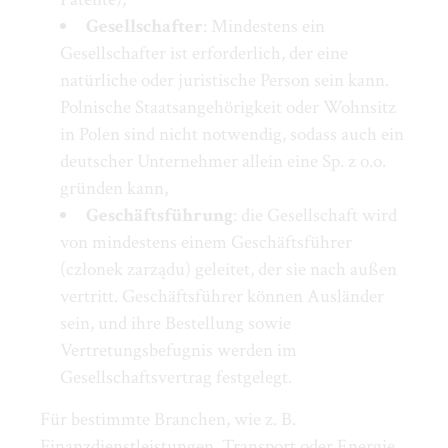
Gesellschafter
: Mindestens ein
Gesellschafter ist erforderlich, der eine
natürliche oder juristische Person sein kann.
Polnische Staatsangehörigkeit oder Wohnsitz
in Polen sind nicht notwendig, sodass auch ein
deutscher Unternehmer allein eine Sp. z o.o.
gründen kann,
Geschäftsführung
: die Gesellschaft wird
von mindestens einem Geschäftsführer
(członek zarządu) geleitet, der sie nach außen
vertritt. Geschäftsführer können Ausländer
sein, und ihre Bestellung sowie
Vertretungsbefugnis werden im
Gesellschaftsvertrag festgelegt.
Für bestimmte Branchen, wie z. B.
Finanzdienstleistungen, Transport oder Energie,