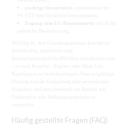
Gesellschafter,
niedrige Steuersätze
, insbesondere der
9%-CIT-Satz für kleine Unternehmen,
Zugang zum EU-Binnenmarkt
durch die
polnische Niederlassung.
Wichtig ist, den Gründungsprozess korrekt zu
durchlaufen, steuerliche und
datenschutzrechtliche Pflichten einzuhalten und
– je nach Branche – Export- oder Dual-Use-
Regelungen zu berücksichtigen. Eine sorgfältige
Planung und die Einhaltung aller gesetzlichen
Vorgaben sind entscheidend, um Risiken wie
Geldstrafen oder Haftungsansprüche zu
vermeiden.
Häufig gestellte Fragen (FAQ)