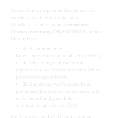
Unternehmen, die personenbezogene Daten
verarbeiten (z. B. von Kunden oder
Mitarbeitern), müssen die
Datenschutz-
Grundverordnung (DSGVO/RODO)
einhalten.
Dies umfasst:
die Ernennung eines
Datenschutzbeauftragten, falls erforderlich,
die Umsetzung technischer und
organisatorischer Maßnahmen zum Schutz
personenbezogener Daten,
die Einhaltung von Vorgaben beim
grenzüberschreitenden Datentransfer, z. B.
nach Deutschland, gemäß den
Standardvertragsklauseln (SCC).
Ein Verstoß gegen RODO kann zu hohen