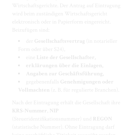
Wirtschaftsgerichte. Der Antrag auf Eintragung
wird beim zuständigen Wirtschaftsgericht
elektronisch oder in Papierform eingereicht.
Beizufügen sind:
der
Gesellschaftsvertrag
(in notarieller
Form oder über S24),
eine
Liste der Gesellschafter,
erklärungen über die Einlagen,
Angaben zur Geschäftsführung,
gegebenenfalls
Genehmigungen oder
Vollmachten
(z. B. für regulierte Branchen).
Nach der Eintragung erhält die Gesellschaft ihre
KRS-Nummer
,
NIP
(Steueridentifikationsnummer) und
REGON
(statistische Nummer). Ohne Eintragung darf