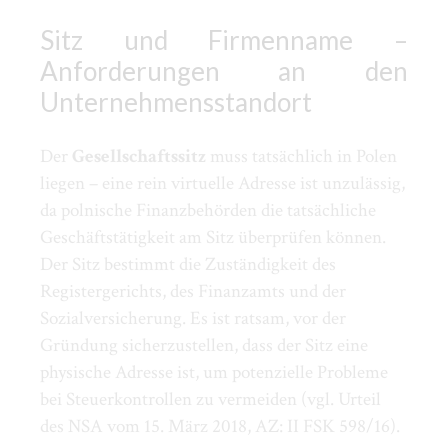
Sitz und Firmenname –
Anforderungen an den
Unternehmensstandort
Der
Gesellschaftssitz
muss tatsächlich in Polen
liegen – eine rein virtuelle Adresse ist unzulässig,
da polnische Finanzbehörden die tatsächliche
Geschäftstätigkeit am Sitz überprüfen können.
Der Sitz bestimmt die Zuständigkeit des
Registergerichts, des Finanzamts und der
Sozialversicherung. Es ist ratsam, vor der
Gründung sicherzustellen, dass der Sitz eine
physische Adresse ist, um potenzielle Probleme
bei Steuerkontrollen zu vermeiden (vgl. Urteil
des NSA vom 15. März 2018, AZ: II FSK 598/16).