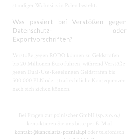
ständiger Wohnsitz in Polen besteht.
Was passiert bei Verstößen gegen
Datenschutz- oder
Exportvorschriften?
Verstöße gegen RODO können zu Geldstrafen
bis 20 Millionen Euro führen, während Verstöße
gegen Dual-Use-Regelungen Geldstrafen bis
500.000 PLN oder strafrechtliche Konsequenzen
nach sich ziehen können.
Bei Fragen zur polnischer GmbH (sp. z o. o.)
kontaktieren Sie uns bitte per E-Mail
kontakt@kancelaria-pozniak.pl
oder telefonisch