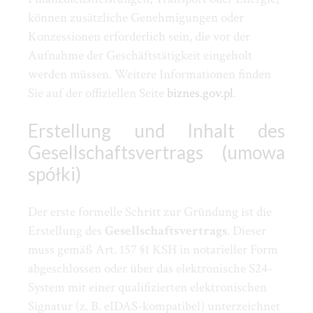
können zusätzliche Genehmigungen oder
Konzessionen erforderlich sein, die vor der
Aufnahme der Geschäftstätigkeit eingeholt
werden müssen. Weitere Informationen finden
Sie auf der offiziellen Seite
biznes.gov.pl
.
Erstellung und Inhalt des
Gesellschaftsvertrags (umowa
spółki)
Der erste formelle Schritt zur Gründung ist die
Erstellung des
Gesellschaftsvertrags
. Dieser
muss gemäß Art. 157 §1 KSH in notarieller Form
abgeschlossen oder über das elektronische S24-
System mit einer qualifizierten elektronischen
Signatur (z. B. eIDAS-kompatibel) unterzeichnet