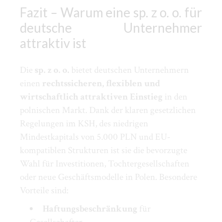
Fazit – Warum eine sp. z o. o. für
deutsche Unternehmer
attraktiv ist
Die
sp. z o. o.
bietet deutschen Unternehmern
einen
rechtssicheren, flexiblen und
wirtschaftlich attraktiven Einstieg
in den
polnischen Markt. Dank der klaren gesetzlichen
Regelungen im KSH, des niedrigen
Mindestkapitals von 5.000 PLN und EU-
kompatiblen Strukturen ist sie die bevorzugte
Wahl für Investitionen, Tochtergesellschaften
oder neue Geschäftsmodelle in Polen. Besondere
Vorteile sind:
Haftungsbeschränkung
für