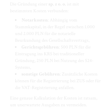
Die Gründung einer
sp. z o. o.
ist mit
bestimmten Kosten verbunden:
Notarkosten
: Abhängig vom
Stammkapital, in der Regel zwischen 1.000
und 2.000 PLN für die notarielle
Beurkundung des Gesellschaftsvertrags,
Gerichtsgebühren
: 500 PLN für die
Eintragung ins KRS bei traditioneller
Gründung, 250 PLN bei Nutzung des S24-
Systems,
sonstige Gebühren
: Zusätzliche Kosten
können für die Registrierung bei ZUS oder für
die VAT-Registrierung anfallen.
Eine genaue Kalkulation der Kosten ist ratsam,
um unerwartete Ausgaben zu vermeiden.