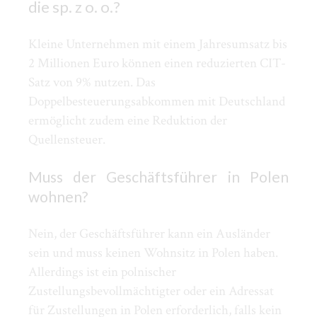
die sp. z o. o.?
Kleine Unternehmen mit einem Jahresumsatz bis
2 Millionen Euro können einen reduzierten CIT-
Satz von 9% nutzen. Das
Doppelbesteuerungsabkommen mit Deutschland
ermöglicht zudem eine Reduktion der
Quellensteuer.
Muss der Geschäftsführer in Polen
wohnen?
Nein, der Geschäftsführer kann ein Ausländer
sein und muss keinen Wohnsitz in Polen haben.
Allerdings ist ein polnischer
Zustellungsbevollmächtigter oder ein Adressat
für Zustellungen in Polen erforderlich, falls kein