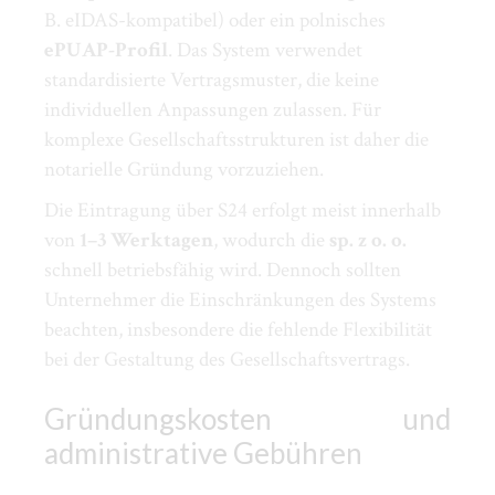
B. eIDAS-kompatibel) oder ein polnisches
ePUAP-Profil
. Das System verwendet
standardisierte Vertragsmuster, die keine
individuellen Anpassungen zulassen. Für
komplexe Gesellschaftsstrukturen ist daher die
notarielle Gründung vorzuziehen.
Die Eintragung über S24 erfolgt meist innerhalb
von
1–3 Werktagen
, wodurch die
sp. z o. o.
schnell betriebsfähig wird. Dennoch sollten
Unternehmer die Einschränkungen des Systems
beachten, insbesondere die fehlende Flexibilität
bei der Gestaltung des Gesellschaftsvertrags.
Gründungskosten und
administrative Gebühren