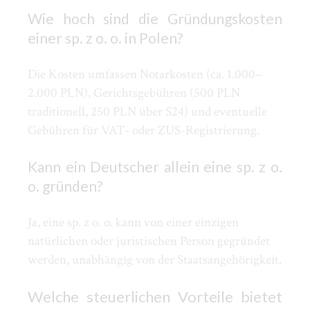
Wie hoch sind die Gründungskosten
einer sp. z o. o. in Polen?
Die Kosten umfassen Notarkosten (ca. 1.000–
2.000 PLN), Gerichtsgebühren (500 PLN
traditionell, 250 PLN über S24) und eventuelle
Gebühren für VAT- oder ZUS-Registrierung.
Kann ein Deutscher allein eine sp. z o.
o. gründen?
Ja, eine sp. z o. o. kann von einer einzigen
natürlichen oder juristischen Person gegründet
werden, unabhängig von der Staatsangehörigkeit.
Welche steuerlichen Vorteile bietet