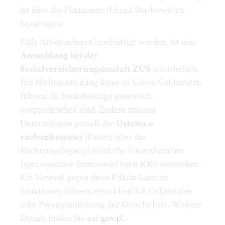
ist über das Finanzamt (Urząd Skarbowy) zu
beantragen.
Falls Arbeitnehmer beschäftigt werden, ist eine
Anmeldung bei der
Sozialversicherungsanstalt ZUS
erforderlich.
Die Nichtanmeldung kann zu hohen Geldstrafen
führen, da Sozialbeiträge gesetzlich
vorgeschrieben sind. Zudem müssen
Unternehmen gemäß der
Ustawa o
rachunkowości
(Gesetz über die
Rechnungslegung) jährliche Finanzberichte
(sprawozdanie finansowe) beim KRS einreichen.
Ein Verstoß gegen diese Pflicht kann zu
Sanktionen führen, einschließlich Geldstrafen
oder Zwangsauflösung der Gesellschaft. Weitere
Details finden Sie auf
gov.pl
.